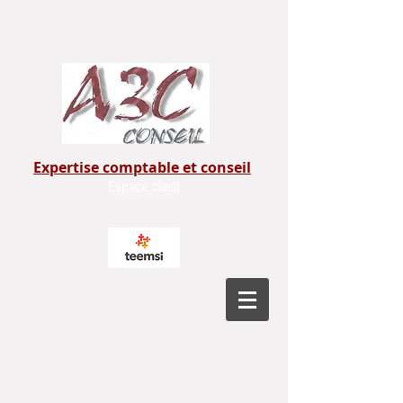
Expertise comptable et conseil
Espace client