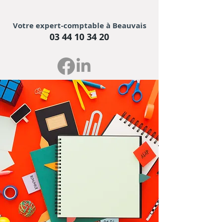
Votre expert-comptable à Beauvais
03 44 10 34 20