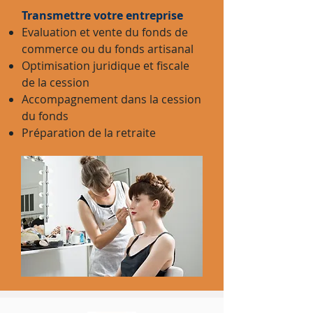
Transmettre votre entreprise
Evaluation et vente du fonds de
commerce ou du fonds artisanal
Optimisation juridique et fiscale
de la cession
Accompagnement dans la cession
du fonds
Préparation de la retraite