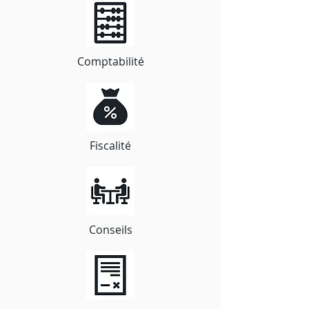
Comptabilité
Fiscalité
Conseils