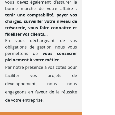
vous devez également d’assurer la
bonne marche de votre affaire :
tenir une comptabilité, payer vos
charges, surveiller votre niveau de
trésorerie, vous faire connaître et
fidéliser vos clients…
En vous déchargeant de vos
obligations de gestion, nous vous
permettons de
vous consacrer
pleinement à votre métier
.
Par notre présence à vos côtés pour
faciliter vos projets de
développement, nous nous
engageons en faveur de la réussite
de votre entreprise.