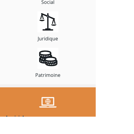
Social
Juridique
Patrimoine
Logiciels