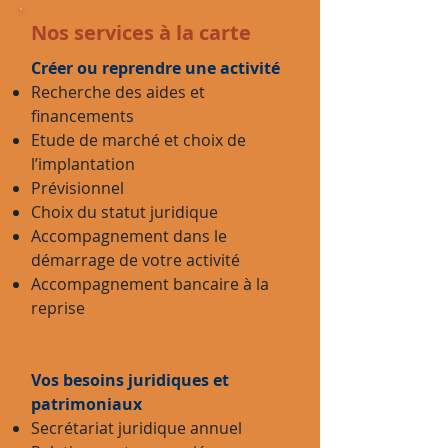
Nos services à la carte
Créer ou reprendre une activité
Recherche des aides et
financements
Etude de marché et choix de
l’implantation
Prévisionnel
Choix du statut juridique
Accompagnement dans le
démarrage de votre activité
Accompagnement bancaire à la
reprise
Vos besoins juridiques et
patrimoniaux
Secrétariat juridique annuel