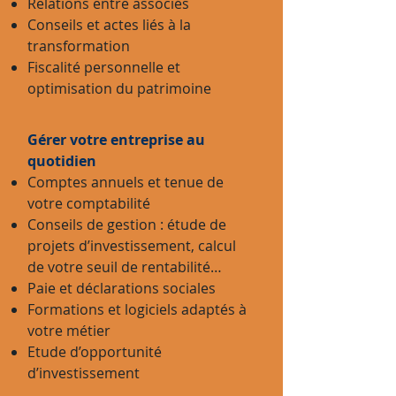
Relations entre associés
Conseils et actes liés à la
transformation
Fiscalité personnelle et
optimisation du patrimoine
Gérer votre entreprise au
quotidien
Comptes annuels et tenue de
votre comptabilité
Conseils de gestion : étude de
projets d’investissement, calcul
de votre seuil de rentabilité…
Paie et déclarations sociales
Formations et logiciels adaptés à
votre métier
Etude d’opportunité
d’investissement