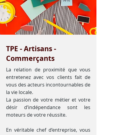
TPE - Artisans -
Commerçants
La relation de proximité que vous
entretenez avec vos clients fait de
vous des acteurs incontournables de
la vie locale.
La passion de votre métier et votre
désir d’indépendance sont les
moteurs de votre réussite.
En véritable chef d’entreprise, vous