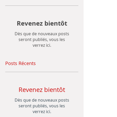
Revenez bientôt
Dès que de nouveaux posts
seront publiés, vous les
verrez ici.
Posts Récents
Revenez bientôt
Dès que de nouveaux posts
seront publiés, vous les
verrez ici.