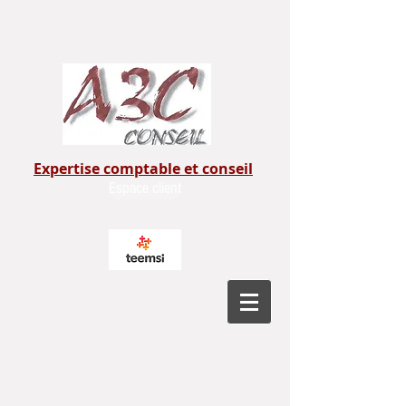
Expertise comptable et conseil
Espace client