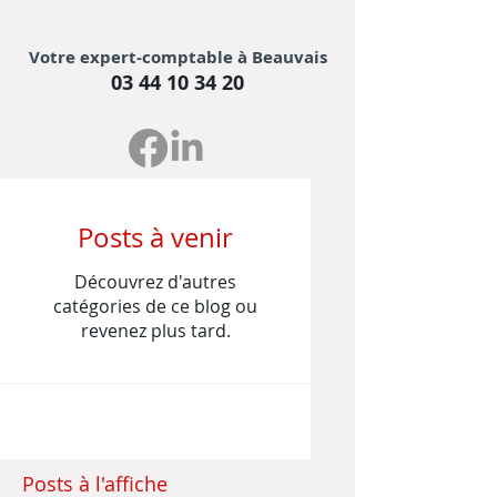
Votre expert-comptable à Beauvais
03 44 10 34 20
Posts à venir
Découvrez d'autres
catégories de ce blog ou
revenez plus tard.
Posts à l'affiche