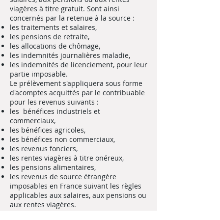
viagères à titre gratuit. Sont ainsi
concernés par la retenue à la source :
les traitements et salaires,
les pensions de retraite,
les allocations de chômage,
les indemnités journalières maladie,
les indemnités de licenciement, pour leur
partie imposable.
Le prélèvement s'appliquera sous forme
d'acomptes acquittés par le contribuable
pour les revenus suivants :
les bénéfices industriels et
commerciaux,
les bénéfices agricoles,
les bénéfices non commerciaux,
les revenus fonciers,
les rentes viagères à titre onéreux,
les pensions alimentaires,
les revenus de source étrangère
imposables en France suivant les règles
applicables aux salaires, aux pensions ou
aux rentes viagères.