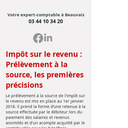
Votre expert-comptable à Beauvais
03 44 10 34 20
Impôt sur le revenu :
Prélèvement à la
source, les premières
précisions
Le prélèvement à la source de l'impôt sur
le revenu est mis en place au 1er janvier
2018. Il prend la forme d’une retenue à la
source effectuée par le débiteur lors du
paiement des salaires et revenus
assimilés et d'un acompte acquitté par le