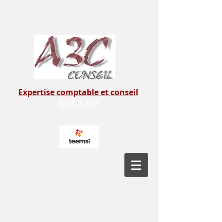
Expertise comptable et conseil
Espace client