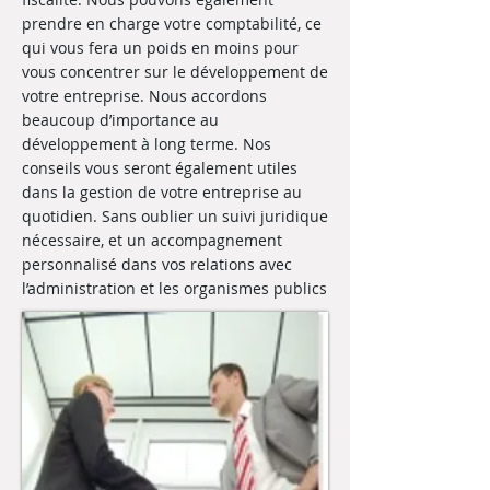
prendre en charge votre comptabilité, ce
qui vous fera un poids en moins pour
vous concentrer sur le développement de
votre entreprise. Nous accordons
beaucoup d’importance au
développement à long terme. Nos
conseils vous seront également utiles
dans la gestion de votre entreprise au
quotidien. Sans oublier un suivi juridique
nécessaire, et un accompagnement
personnalisé dans vos relations avec
l’administration et les organismes publics