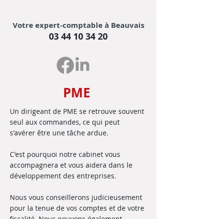
Votre expert-comptable à Beauvais
03 44 10 34 20
PME
Un dirigeant de PME se retrouve souvent
seul aux commandes, ce qui peut
s'avérer être une tâche ardue.
C'est pourquoi notre cabinet vous
accompagnera et vous aidera dans le
développement des entreprises.
Nous vous conseillerons judicieusement
pour la tenue de vos comptes et de votre
fiscalité. Nous pouvons également