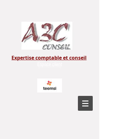
Expertise comptable et conseil
Espace client