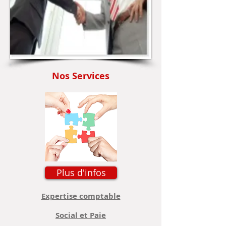
Nos Services
Plus d'infos
Expertise comptable
Social et Paie