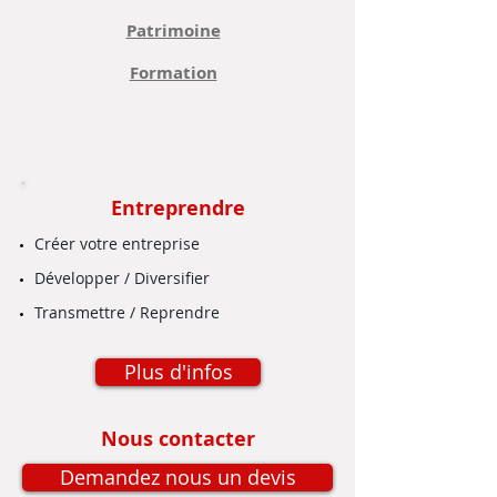
Patrimoine
Formation
Entreprendre
Créer votre entreprise
Développer / Diversifier
Transmettre / Reprendre
Plus d'infos
Nous contacter
Demandez nous un devis