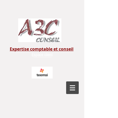
Expertise comptable et conseil
Espace client