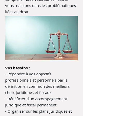
vous assistons dans les problématiques
liées au droit.
Vos besoins :
- Répondre à vos objectifs
professionnels et personnels par la
définition en commun des meilleurs
choix juridiques et fiscaux
- Bénéficier d'un accompagnement
juridique et fiscal permanent
- Organiser sur les plans juridiques et