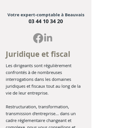
Votre expert-comptable à Beauvais
03 44 10 34 20
Juridique et fiscal
Les dirigeants sont régulièrement
confrontés à de nombreuses
interrogations dans les domaines
juridiques et fiscaux tout au long de la
vie de leur entreprise.
Restructuration, transformation,
transmission d'entreprise... dans un
cadre réglementaire changeant et
complexe, nous vous conseillons et