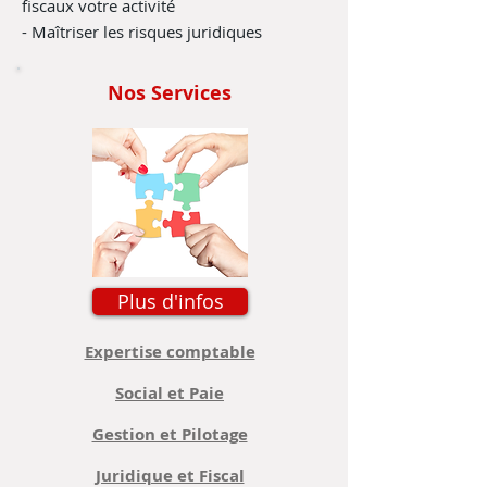
fiscaux votre activité
- Maîtriser les risques juridiques
Nos Services
Plus d'infos
Expertise comptable
Social et Paie
Gestion et Pilotage
Juridique et Fiscal